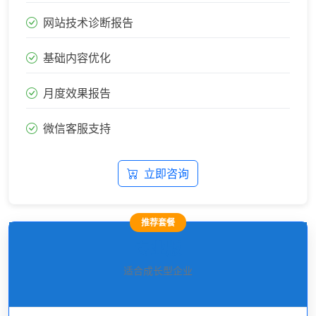
网站技术诊断报告
基础内容优化
月度效果报告
微信客服支持
立即咨询
推荐套餐
专业版
适合成长型企业