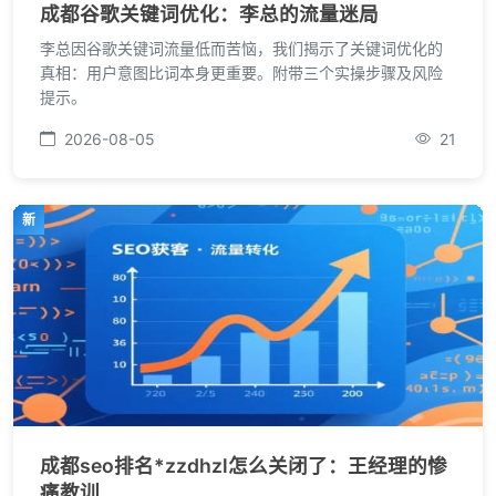
成都谷歌关键词优化：李总的流量迷局
李总因谷歌关键词流量低而苦恼，我们揭示了关键词优化的
真相：用户意图比词本身更重要。附带三个实操步骤及风险
提示。
2026-08-05
21
新
成都seo排名*zzdhzl怎么关闭了：王经理的惨
痛教训