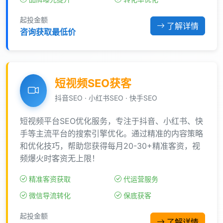
起投金额
了解详情
咨询获取最低价
短视频SEO获客
抖音SEO · 小红书SEO · 快手SEO
短视频平台SEO优化服务，专注于抖音、小红书、快
手等主流平台的搜索引擎优化。通过精准的内容策略
和优化技巧，帮助您获得每月20-30+精准客资，视
频爆火时客资无上限！
精准客资获取
代运营服务
微信导流转化
保底获客
起投金额
了解详情