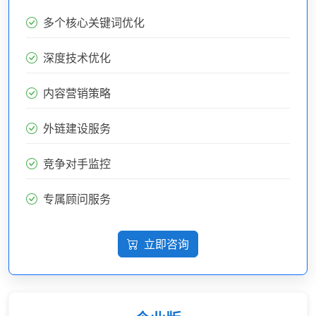
多个核心关键词优化
深度技术优化
内容营销策略
外链建设服务
竞争对手监控
专属顾问服务
立即咨询