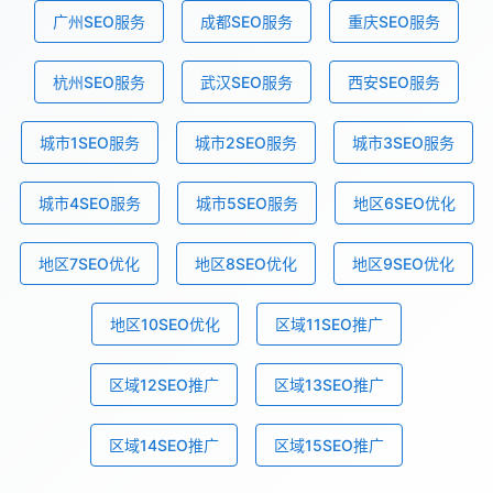
广州SEO服务
成都SEO服务
重庆SEO服务
杭州SEO服务
武汉SEO服务
西安SEO服务
城市1SEO服务
城市2SEO服务
城市3SEO服务
城市4SEO服务
城市5SEO服务
地区6SEO优化
地区7SEO优化
地区8SEO优化
地区9SEO优化
地区10SEO优化
区域11SEO推广
区域12SEO推广
区域13SEO推广
区域14SEO推广
区域15SEO推广