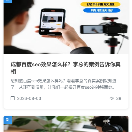
成都百度seo效果怎么样？李总的案例告诉你真
相
想知道百度seo效果怎么样吗？看看李总的真实案例就知道
了。从迷茫到清晰，让我们一起揭开百度seo的神秘面纱。
2026-08-03
38
新