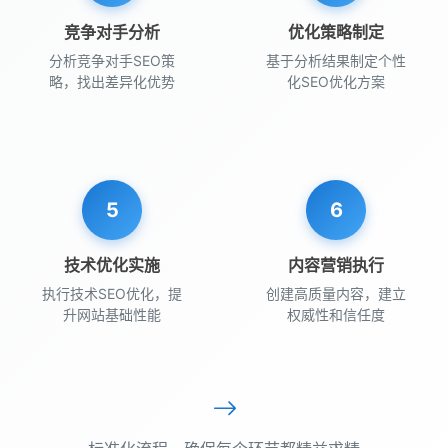
竞争对手分析
优化策略制定
分析竞争对手SEO策
基于分析结果制定个性
略，找出差异化优势
化SEO优化方案
5
6
技术优化实施
内容营销执行
执行技术SEO优化，提
创建高质量内容，建立
升网站基础性能
权威性和信任度