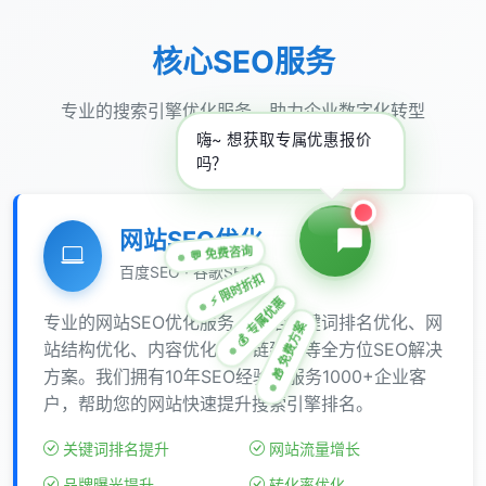
核心SEO服务
专业的搜索引擎优化服务，助力企业数字化转型
嗨~ 想获取专属优惠报价
吗？
网站SEO优化
💬 免费咨询
百度SEO · 谷歌SEO
⚡ 限时折扣
💰 专属优惠
专业的网站SEO优化服务，包括关键词排名优化、网
🎁 免费方案
站结构优化、内容优化、外链建设等全方位SEO解决
方案。我们拥有10年SEO经验，服务1000+企业客
户，帮助您的网站快速提升搜索引擎排名。
关键词排名提升
网站流量增长
品牌曝光提升
转化率优化