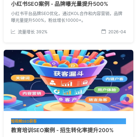
小红书SEO案例 - 品牌曝光量提升500%
小红书平台品牌SEO优化，通过KOL合作和内容营销，品牌
曝光量提升500%，粉丝增长10000+。
流量增长 392%
2026-04
短视频SEO获客
教育培训SEO案例 - 招生转化率提升200%