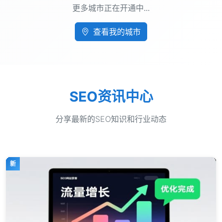
更多城市正在开通中...
查看我的城市
SEO资讯中心
分享最新的SEO知识和行业动态
新