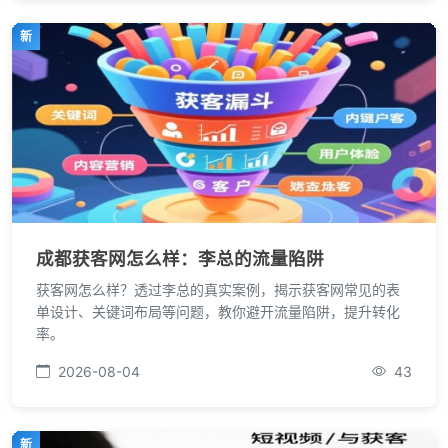
新
成都获客网怎么样：李总的流量陷阱
获客网怎么样？透过李总的真实案例，揭示获客网常见的表
单设计、关键词布局等问题，教你避开流量陷阱，提升转化
率。
2026-08-04
43
新