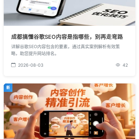
成都搞懂谷歌SEO内容是指哪些，别再走弯路
详解谷歌SEO内容包含的要素，通过真实案例解析有效策
略，助您提升网站排名。
2026-08-03
42
新