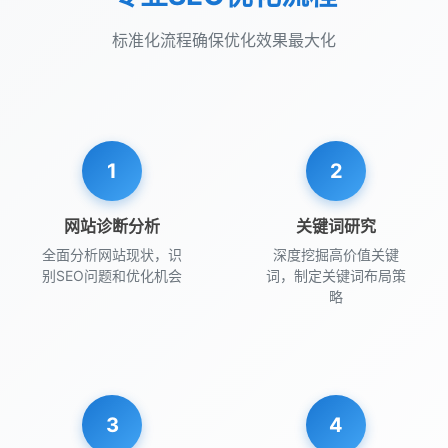
标准化流程确保优化效果最大化
1
2
网站诊断分析
关键词研究
全面分析网站现状，识
深度挖掘高价值关键
别SEO问题和优化机会
词，制定关键词布局策
略
3
4