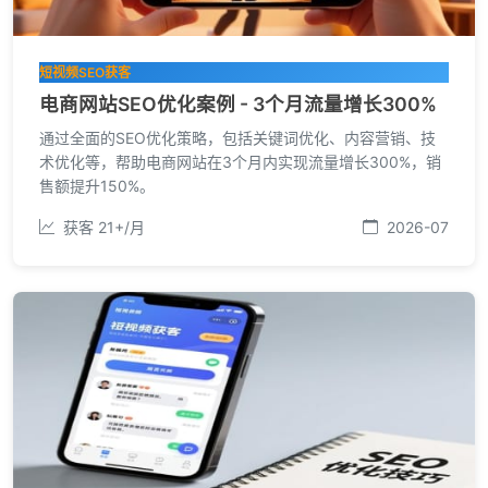
短视频SEO获客
电商网站SEO优化案例 - 3个月流量增长300%
通过全面的SEO优化策略，包括关键词优化、内容营销、技
术优化等，帮助电商网站在3个月内实现流量增长300%，销
售额提升150%。
获客 21+/月
2026-07