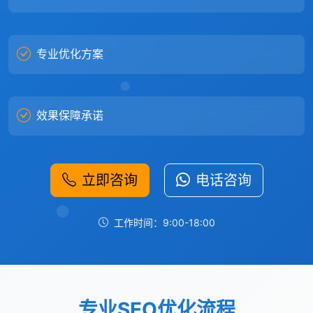
专业优化方案
效果保障承诺
立即咨询
电话咨询
工作时间：9:00-18:00
专业SEO优化流程