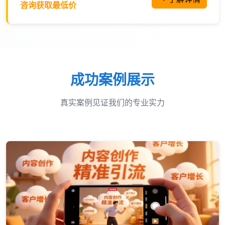
咨询获取最低价
成功案例展示
真实案例见证我们的专业实力