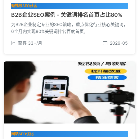
短视频SEO获客
B2B企业SEO案例 - 关键词排名首页占比80%
为B2B企业制定专业的SEO策略，重点优化行业核心关键词，
6个月内实现80%关键词排名百度首页。
获客 33+/月
2026-05
网站SEO优化