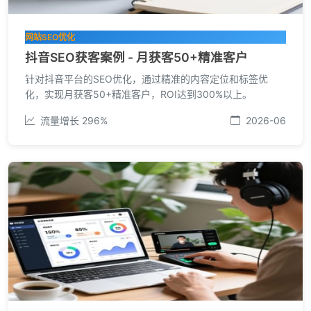
网站SEO优化
抖音SEO获客案例 - 月获客50+精准客户
针对抖音平台的SEO优化，通过精准的内容定位和标签优
化，实现月获客50+精准客户，ROI达到300%以上。
流量增长 296%
2026-06