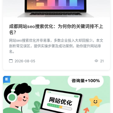
成都网站seo搜索优化：为何你的关键词排不上
名？
网站seo搜索优化并非易事，多数企业投入大却回报少。本文
剖析常见误区，提供实操步骤及成功案例，助你提升网站排
名。
2026-08-05
21
新