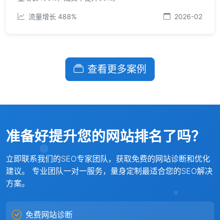
流量增长 488%
2026-02
查看更多案例
准备好提升您的网站排名了吗？
立即联系我们的SEO专家团队，获取免费的网站诊断和优化
建议。 专业团队一对一服务，量身定制最适合您的SEO解决
方案。
免费网站诊断