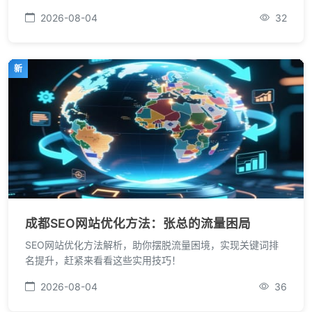
2026-08-04
32
新
成都SEO网站优化方法：张总的流量困局
SEO网站优化方法解析，助你摆脱流量困境，实现关键词排
名提升，赶紧来看看这些实用技巧！
2026-08-04
36