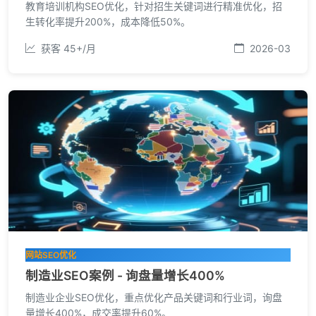
教育培训机构SEO优化，针对招生关键词进行精准优化，招
生转化率提升200%，成本降低50%。
获客 45+/月
2026-03
网站SEO优化
制造业SEO案例 - 询盘量增长400%
制造业企业SEO优化，重点优化产品关键词和行业词，询盘
量增长400%，成交率提升60%。