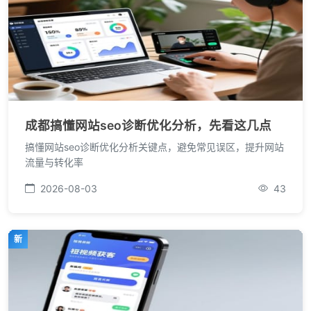
成都搞懂网站seo诊断优化分析，先看这几点
搞懂网站seo诊断优化分析关键点，避免常见误区，提升网站
流量与转化率
2026-08-03
43
新