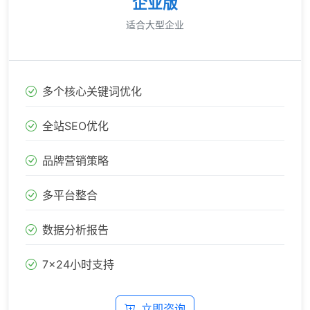
企业版
适合大型企业
多个核心关键词优化
全站SEO优化
品牌营销策略
多平台整合
数据分析报告
7×24小时支持
立即咨询