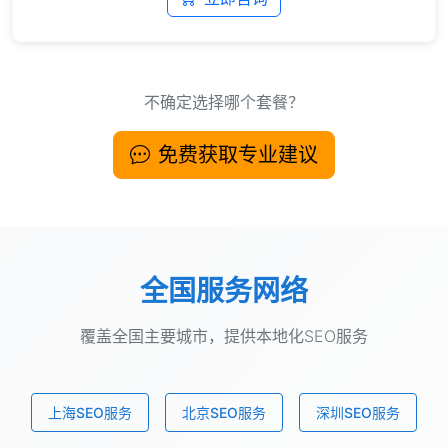
不确定选择哪个套餐？
免费获取专业建议
全国服务网络
覆盖全国主要城市，提供本地化SEO服务
上海SEO服务
北京SEO服务
深圳SEO服务