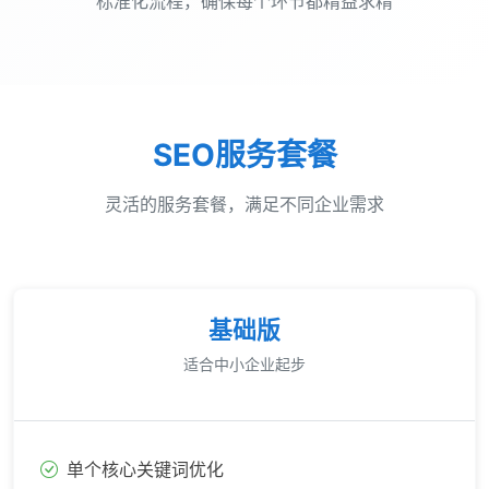
标准化流程，确保每个环节都精益求精
SEO服务套餐
灵活的服务套餐，满足不同企业需求
基础版
适合中小企业起步
单个核心关键词优化