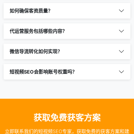
如何确保客资质量？
代运营服务包括哪些内容？
微信导流转化如何实现？
短视频SEO会影响账号权重吗？
获取免费获客方案
立即联系我们的短视频SEO专家，获取免费的获客方案和建