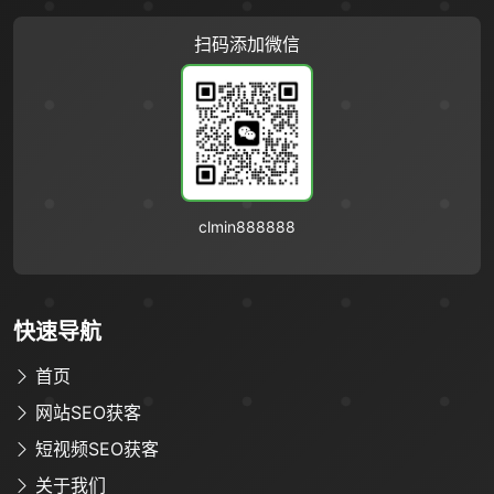
扫码添加微信
clmin888888
快速导航
首页
网站SEO获客
限时优惠咨询中
短视频SEO获客
关于我们