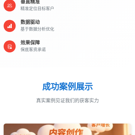
垂直精准
精准定位目标客户
数据驱动
基于数据分析优化
效果保障
保底客资承诺
成功案例展示
真实案例见证我们的获客实力