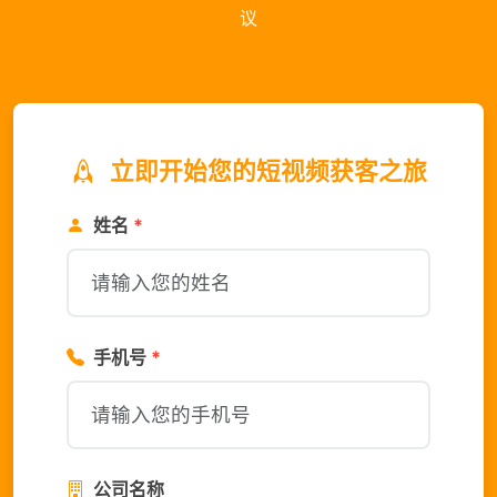
议
立即开始您的短视频获客之旅
姓名
*
手机号
*
公司名称