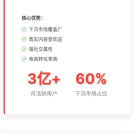
核心优势：
下沉市场覆盖广
真实内容受欢迎
强社交属性
电商转化率高
3亿+
60%
月活跃用户
下沉市场占比