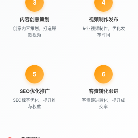
3
4
内容创意策划
视频制作发布
创意内容策划，打造爆
专业视频制作，优化发
款视频
布时间
5
6
SEO优化推广
客资转化跟进
SEO标签优化，提升推
客资跟进转化，提升成
荐权重
交率