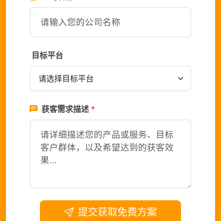
目标平台
获客需求描述
*
提交获取免费方案