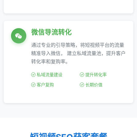
微信导流转化
通过专业的引导策略，将短视频平台的流量
精准导入微信， 建立私域流量池，提升客户
转化率和复购率。
私域流量建设
提升转化率
客户复购
长期价值