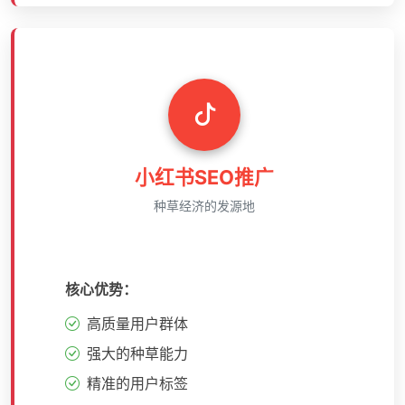
小红书SEO推广
种草经济的发源地
核心优势：
高质量用户群体
强大的种草能力
精准的用户标签