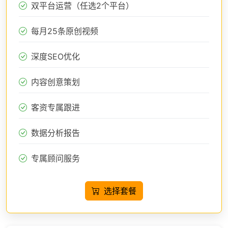
双平台运营（任选2个平台）
每月25条原创视频
深度SEO优化
内容创意策划
客资专属跟进
数据分析报告
专属顾问服务
选择套餐