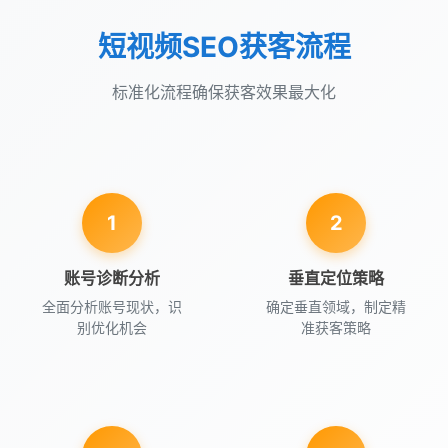
短视频SEO获客流程
标准化流程确保获客效果最大化
1
2
账号诊断分析
垂直定位策略
全面分析账号现状，识
确定垂直领域，制定精
别优化机会
准获客策略