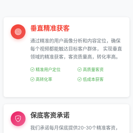
垂直精准获客
通过精准的用户画像分析和内容定位，确保
每个视频都能触达目标客户群体， 实现垂直
领域的精准获客，客资质量高，转化率高。
精准用户定位
高质量客资
高转化率
低成本获客
保底客资承诺
我们承诺每月保底提供20-30个精准客资，