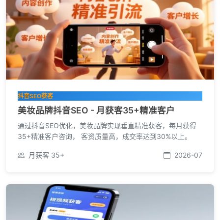
抖音SEO获客
美妆品牌抖音SEO - 月获客35+精准客户
通过抖音SEO优化，美妆品牌实现垂直精准获客，每月获得
35+精准客户咨询， 客资质量高，成交率达到30%以上。
月获客 35+
2026-07