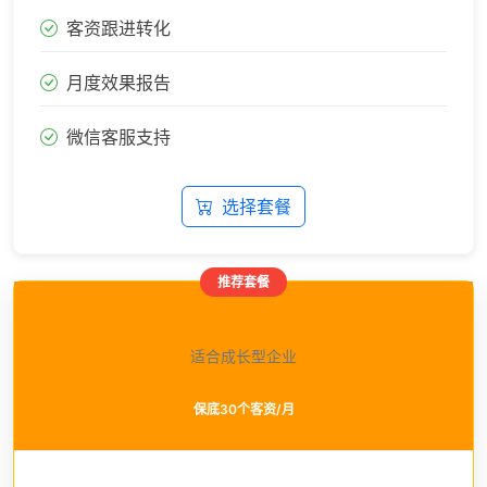
客资跟进转化
月度效果报告
微信客服支持
选择套餐
推荐套餐
专业版
适合成长型企业
保底30个客资/月