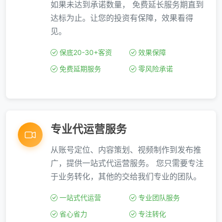
如果未达到承诺数量， 免费延长服务期直到
达标为止。让您的投资有保障，效果看得
见。
保底20-30+客资
效果保障
免费延期服务
零风险承诺
专业代运营服务
从账号定位、内容策划、视频制作到发布推
广，提供一站式代运营服务。 您只需要专注
于业务转化，其他的交给我们专业的团队。
一站式代运营
专业团队服务
省心省力
专注转化