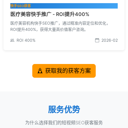
快手SEO获客
医疗美容快手推广 - ROI提升400%
医疗美容机构快手SEO推广，通过精准内容定位和优化，
ROI提升400%，获得大量高价值客户咨询。
ROI 400%
2026-02
获取我的获客方案
服务优势
为什么选择我们的短视频SEO获客服务