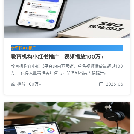
小红书SEO推广
教育机构小红书推广 - 视频播放100万+
教育机构在小红书平台的内容营销，单条视频播放量超过100
万， 获得大量精准客户咨询，品牌知名度大幅提升。
播放 100万+
2026-06