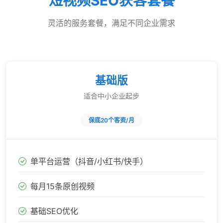
短视频SEO获客套餐
灵活的服务套餐，满足不同企业需求
基础版
适合中小企业起步
保底20个客资/月
单平台运营（抖音/小红书/快手）
每月15条原创视频
基础SEO优化