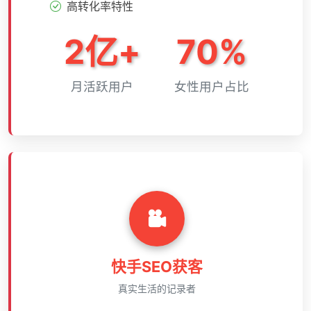
高转化率特性
2亿+
70%
月活跃用户
女性用户占比
快手SEO获客
真实生活的记录者