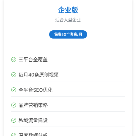
企业版
适合大型企业
保底50个客资/月
三平台全覆盖
每月40条原创视频
全平台SEO优化
品牌营销策略
私域流量建设
深度数据分析