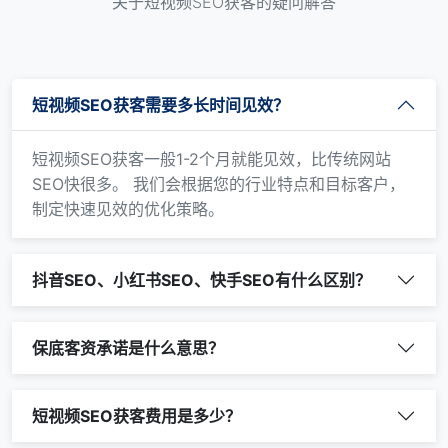
关于短视频SEO获客的疑问解答
短视频SEO获客需要多长时间见效？
短视频SEO获客一般1-2个月就能见效，比传统网站
SEO快很多。 我们会根据您的行业特点和目标客户，
制定快速见效的优化策略。
抖音SEO、小红书SEO、快手SEO有什么区别？
保底客资承诺是什么意思？
短视频SEO获客费用是多少？