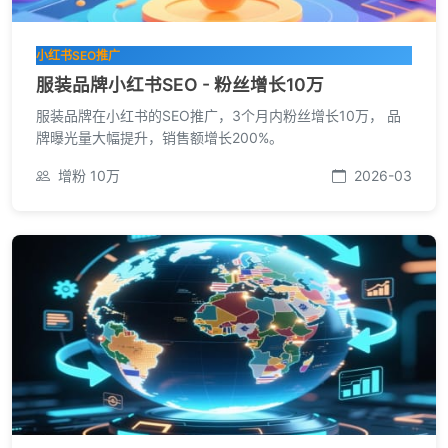
小红书SEO推广
服装品牌小红书SEO - 粉丝增长10万
服装品牌在小红书的SEO推广，3个月内粉丝增长10万， 品
牌曝光量大幅提升，销售额增长200%。
增粉 10万
2026-03