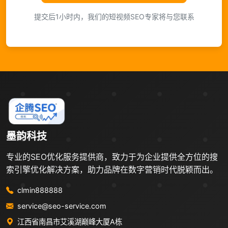
提交后1小时内，我们的短视频SEO专家将与您联系
墨韵科技
专业的SEO优化服务提供商，致力于为企业提供全方位的搜
索引擎优化解决方案，助力品牌在数字营销时代脱颖而出。
clmin888888
service@seo-service.com
江西省南昌市艾溪湖巅峰大厦A栋