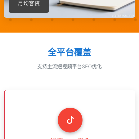
月均客资
全平台覆盖
支持主流短视频平台SEO优化