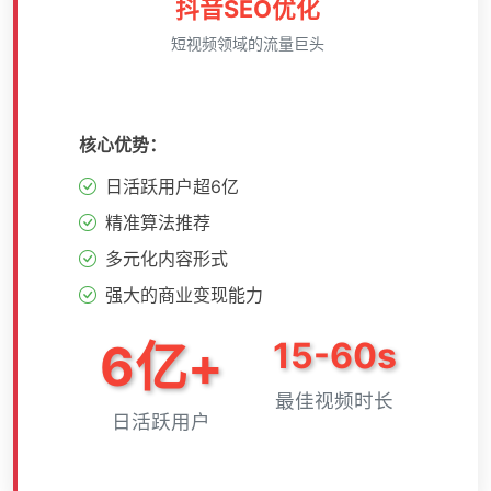
抖音SEO优化
短视频领域的流量巨头
核心优势：
日活跃用户超6亿
精准算法推荐
多元化内容形式
强大的商业变现能力
6亿+
15-60s
最佳视频时长
日活跃用户