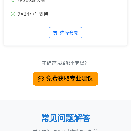
7×24小时支持
选择套餐
不确定选择哪个套餐？
免费获取专业建议
常见问题解答