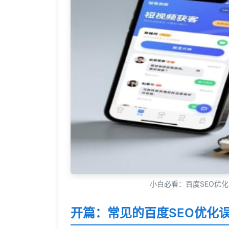
小白必看：百度SEO优化
开篇：常见的百度SEO优化