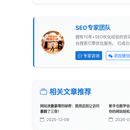
SEO专家团队
拥有10年+SEO优化经验的资
台搜索引擎优化服务。 已成功
专家咨询
添加微信
相关文章推荐
网站流量暴增的秘密：我用这招让访问
新手也能学会
量翻了三倍！
你的网站轻松
2025-12-08
2026-0