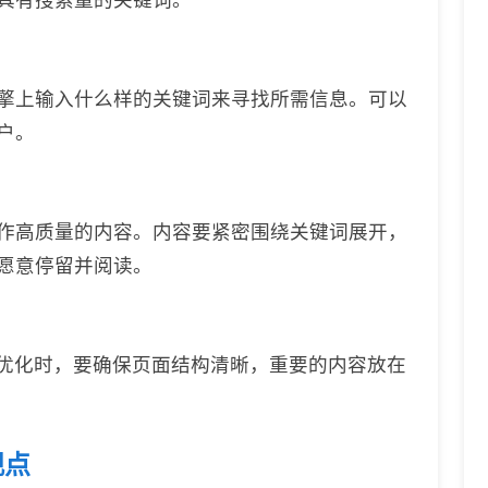
擎上输入什么样的关键词来寻找所需信息。可以
户。
作高质量的内容。内容要紧密围绕关键词展开，
愿意停留并阅读。
O优化时，要确保页面结构清晰，重要的内容放在
观点