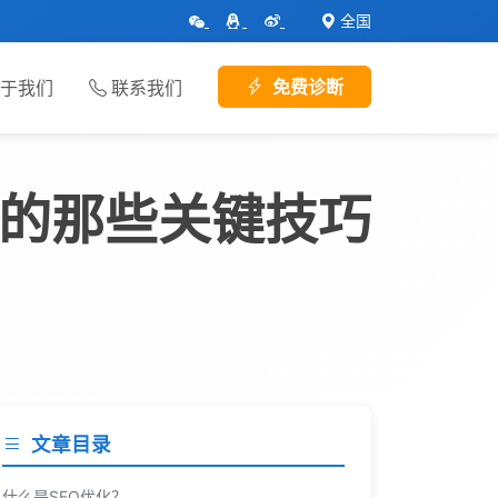
全国
免费诊断
于我们
联系我们
化的那些关键技巧
文章目录
什么是SEO优化？