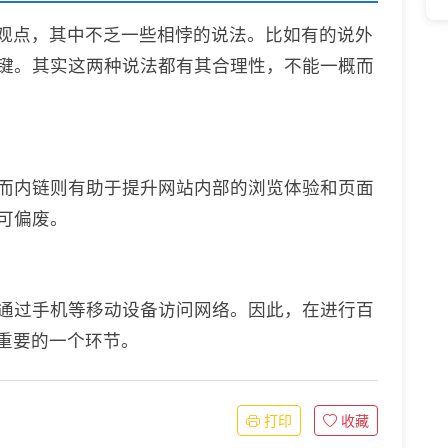
的观点，其中不乏一些相悖的说法。比如有的说外
键。其实这两种说法都有其合理性，不能一概而
而内链则有助于提升网站内部的浏览体验和页面
可偏废。
通过手机等移动设备访问网络。因此，在进行百
关重要的一个环节。
打印
收藏