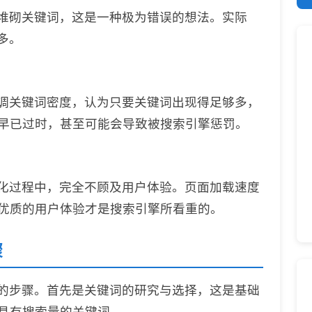
地堆砌关键词，这是一种极为错误的想法。实际
多。
强调关键词密度，认为只要关键词出现得足够多，
早已过时，甚至可能会导致被搜索引擎惩罚。
优化过程中，完全不顾及用户体验。页面加载速度
优质的用户体验才是搜索引擎所看重的。
骤
定的步骤。首先是关键词的研究与选择，这是基础
具有搜索量的关键词。