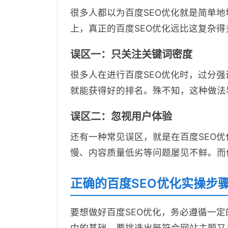
很多人都以为百度SEO优化就是简单
上，真正的百度SEO优化远比这复杂得
误区一：只关注关键词密度
很多人在进行百度SEO优化时，过分
就能获得好的排名。殊不知，这种做法
误区二：忽视用户体验
还有一种常见误区，就是在百度SEO
慢、内容质量低劣等问题屡见不鲜。而
正确的百度SEO优化实操步
要想做好百度SEO优化，务必遵循一
中的基础。要挑选出既符合网站主题又