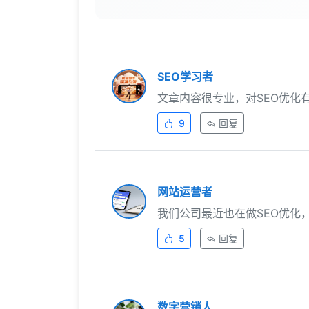
SEO学习者
文章内容很专业，对SEO优化
9
回复
网站运营者
我们公司最近也在做SEO优化
5
回复
数字营销人