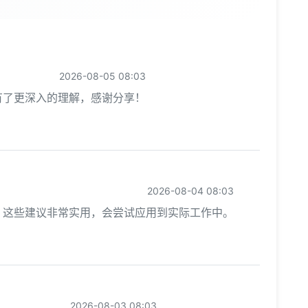
2026-08-05 08:03
有了更深入的理解，感谢分享！
2026-08-04 08:03
，这些建议非常实用，会尝试应用到实际工作中。
2026-08-03 08:03