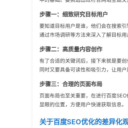
步骤一：细致研究目标用户
要知道目标用户是谁，他们会在搜索引
通过市场调研等方法来深入了解目标用
步骤二：高质量内容创作
有了合适的关键词后，接下来就是要创
同时又要具备可读性和吸引力，让用户
步骤三：合理的页面布局
页面布局也至关重要，在进行百度SE
显眼的位置，方便用户快速获取信息。
关于百度SEO优化的差异化