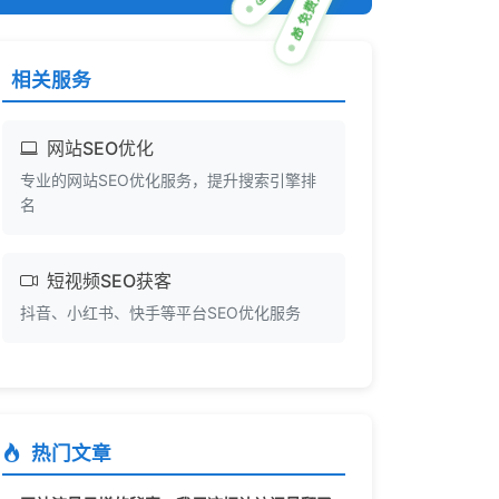
🎁 免费方案
相关服务
网站SEO优化
专业的网站SEO优化服务，提升搜索引擎排
名
短视频SEO获客
抖音、小红书、快手等平台SEO优化服务
热门文章