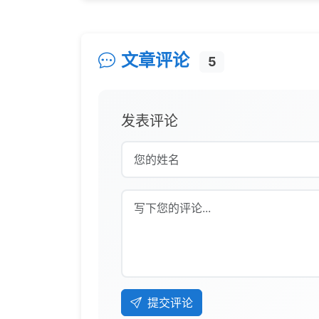
文章评论
5
发表评论
提交评论