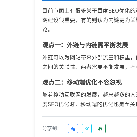
目前市面上有很多关于百度SEO优化
链建设很重要，有的则认为内链更为关
论。
观点一：外链与内链需平衡发展
外链可以为网站带来外部流量和权重，
之间的关联性。两者需要平衡发展，不
观点二：移动端优化不容忽视
随着移动互联网的发展，越来越多的人
度SEO优化时，移动端的优化也是至
分享到：