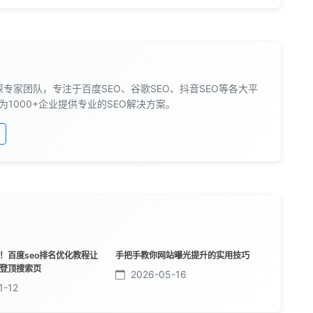
深专家团队，专注于百度SEO、谷歌SEO、抖音SEO等各大平
为1000+企业提供专业的SEO解决方案。
！百度seo排名优化教程让
手把手教你网站曝光提升的实用技巧
登顶搜索页
2026-05-16
1-12