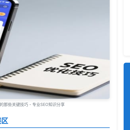
的那些关键技巧 - 专业SEO知识分享
误区