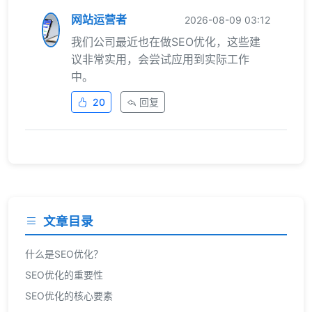
网站运营者
2026-08-09 03:12
我们公司最近也在做SEO优化，这些建
议非常实用，会尝试应用到实际工作
中。
20
回复
文章目录
什么是SEO优化？
SEO优化的重要性
SEO优化的核心要素