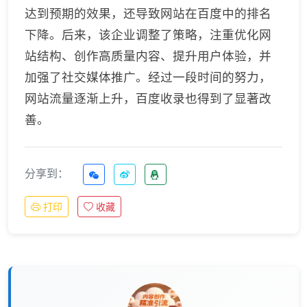
达到预期的效果，还导致网站在百度中的排名
下降。后来，该企业调整了策略，注重优化网
站结构、创作高质量内容、提升用户体验，并
加强了社交媒体推广。经过一段时间的努力，
网站流量逐渐上升，百度收录也得到了显著改
善。
分享到：
打印
收藏