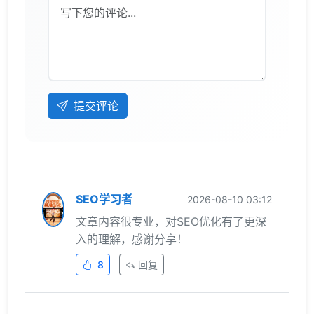
提交评论
SEO学习者
2026-08-10 03:12
文章内容很专业，对SEO优化有了更深
入的理解，感谢分享！
8
回复