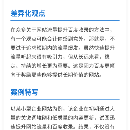
差异化观点
在众多关于网站流量提升百度收录的方法中，
有一个观点可能会让你感到意外。那就是，不
要过于追求短期内的流量爆发。虽然快速提升
流量听起来很有吸引力，但从长远来看，稳
定、持续的增长更为重要。这是因为百度更倾
向于奖励那些能够提供长期价值的网站。
案例特写
以某小型企业网站为例，该企业在初期通过大
量的关键词堆砌和低质量的内容更新，试图迅
速提升网站流量和百度收录。结果，不仅没有