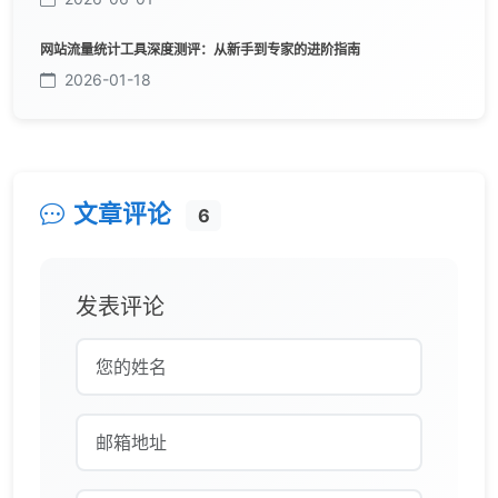
网站流量统计工具深度测评：从新手到专家的进阶指南
2026-01-18
文章评论
6
发表评论