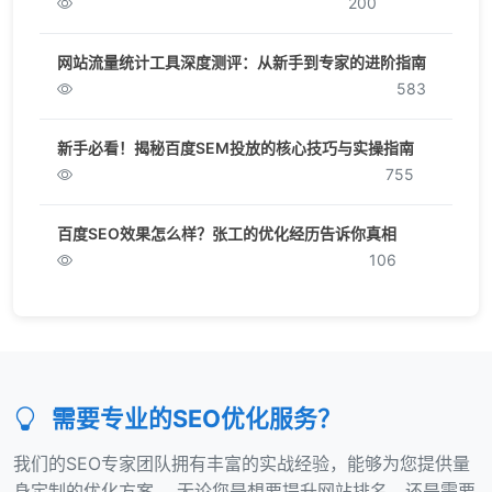
200
网站流量统计工具深度测评：从新手到专家的进阶指南
583
新手必看！揭秘百度SEM投放的核心技巧与实操指南
755
百度SEO效果怎么样？张工的优化经历告诉你真相
106
需要专业的SEO优化服务？
我们的SEO专家团队拥有丰富的实战经验，能够为您提供量
身定制的优化方案。 无论您是想要提升网站排名，还是需要