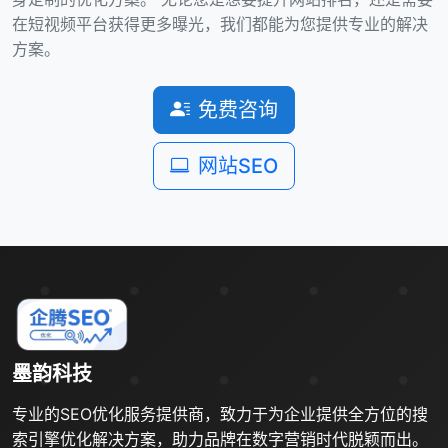
在短视频平台获得更多曝光，我们都能为您提供专业的解决
方案。
免费咨询
网站SEO
墨韵科技
专业的SEO优化服务提供商，致力于为企业提供全方位的搜
索引擎优化解决方案，助力品牌在数字营销时代脱颖而出。