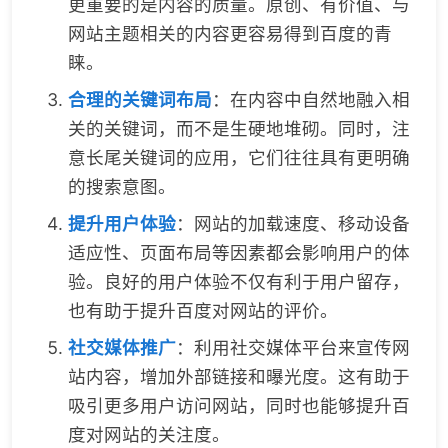
更重要的是内容的质量。原创、有价值、与
网站主题相关的内容更容易得到百度的青
睐。
合理的关键词布局
：在内容中自然地融入相
关的关键词，而不是生硬地堆砌。同时，注
意长尾关键词的应用，它们往往具有更明确
的搜索意图。
提升用户体验
：网站的加载速度、移动设备
适应性、页面布局等因素都会影响用户的体
验。良好的用户体验不仅有利于用户留存，
也有助于提升百度对网站的评价。
社交媒体推广
：利用社交媒体平台来宣传网
站内容，增加外部链接和曝光度。这有助于
吸引更多用户访问网站，同时也能够提升百
度对网站的关注度。