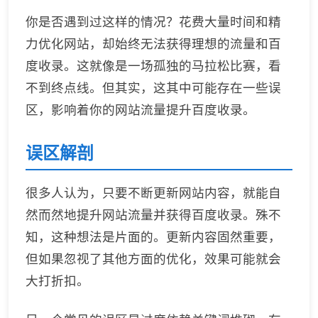
你是否遇到过这样的情况？花费大量时间和精
力优化网站，却始终无法获得理想的流量和百
度收录。这就像是一场孤独的马拉松比赛，看
不到终点线。但其实，这其中可能存在一些误
区，影响着你的网站流量提升百度收录。
误区解剖
很多人认为，只要不断更新网站内容，就能自
然而然地提升网站流量并获得百度收录。殊不
知，这种想法是片面的。更新内容固然重要，
但如果忽视了其他方面的优化，效果可能就会
大打折扣。