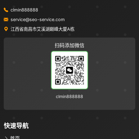
clmin888888
service@seo-service.com
江西省南昌市艾溪湖巅峰大厦A栋
扫码添加微信
clmin888888
快速导航
首页