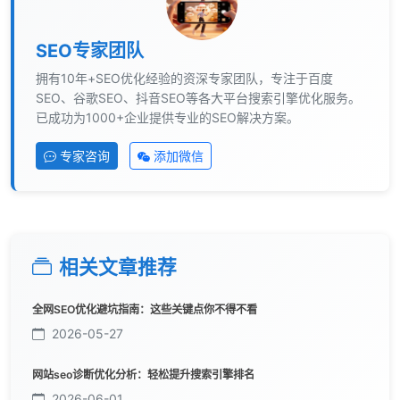
SEO专家团队
拥有10年+SEO优化经验的资深专家团队，专注于百度
SEO、谷歌SEO、抖音SEO等各大平台搜索引擎优化服务。
已成功为1000+企业提供专业的SEO解决方案。
专家咨询
添加微信
相关文章推荐
全网SEO优化避坑指南：这些关键点你不得不看
2026-05-27
网站seo诊断优化分析：轻松提升搜索引擎排名
2026-06-01