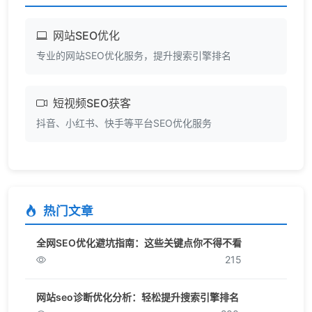
网站SEO优化
专业的网站SEO优化服务，提升搜索引擎排名
短视频SEO获客
抖音、小红书、快手等平台SEO优化服务
热门文章
全网SEO优化避坑指南：这些关键点你不得不看
215
网站seo诊断优化分析：轻松提升搜索引擎排名