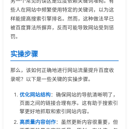
另一个常见的误区是过度依赖关键词堆砌。有
些人在网站中频繁使用特定的关键词，以为这
样能提高搜索引擎排名。然而，这种做法早已
被百度算法所摒弃，反而可能导致网站受到惩
罚。
实操步骤
那么，该如何正确地进行网站流量提升百度收
录呢？以下是一些关键的实操步骤。
优化网站结构
：确保网站的导航清晰明了，
页面之间的链接合理有序。这有助于搜索引
擎更好地抓取和索引网站内容。
高质量内容创作
：虽然更新内容很重要，但